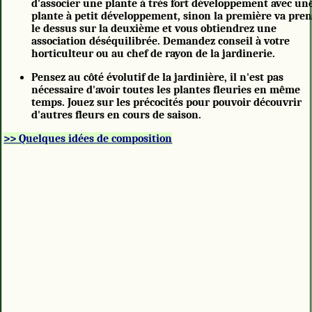
d'associer une plante à très fort développement avec un
plante à petit développement, sinon la première va pre
le dessus sur la deuxième et vous obtiendrez une
association déséquilibrée. Demandez conseil à votre
horticulteur ou au chef de rayon de la jardinerie.
Pensez au côté évolutif de la jardinière, il n'est pas
nécessaire d'avoir toutes les plantes fleuries en même
temps. Jouez sur les précocités pour pouvoir découvrir
d'autres fleurs en cours de saison.
>> Quelques idées de composition