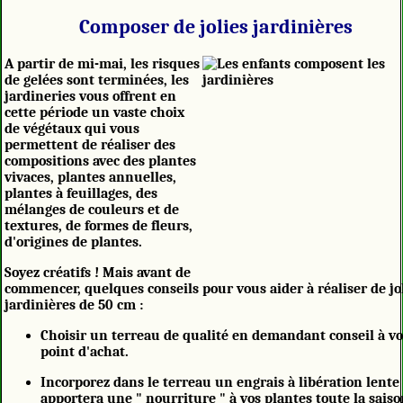
Composer de jolies jardinières
A partir de mi-mai, les risques
de gelées sont terminées, les
jardineries vous offrent en
cette période un vaste choix
de végétaux qui vous
permettent de réaliser des
compositions avec des plantes
vivaces, plantes annuelles,
plantes à feuillages, des
mélanges de couleurs et de
textures, de formes de fleurs,
d'origines de plantes.
Soyez créatifs ! Mais avant de
commencer, quelques conseils pour vous aider à réaliser de jo
jardinières de 50 cm :
Choisir un terreau de qualité en demandant conseil à vo
point d'achat.
Incorporez dans le terreau un engrais à libération lente
apportera une " nourriture " à vos plantes toute la saiso