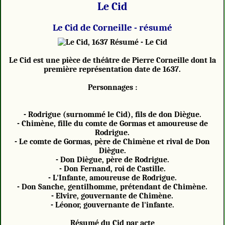
Le Cid
Le Cid de Corneille - résumé
Résumé - Le Cid
Le Cid est une pièce de théâtre de Pierre Corneille dont la
première représentation date de 1637.
Personnages :
- Rodrigue (surnommé le Cid), fils de don Diègue.
- Chimène, fille du comte de Gormas et amoureuse de
Rodrigue.
- Le comte de Gormas, père de Chimène et rival de Don
Diègue.
- Don Diègue, père de Rodrigue.
- Don Fernand, roi de Castille.
- L'Infante, amoureuse de Rodrigue.
- Don Sanche, gentilhomme, prétendant de Chimène.
- Elvire, gouvernante de Chimène.
- Léonor, gouvernante de l'infante.
Résumé du Cid par acte