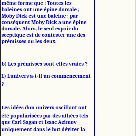
même forme que : Toutes les
baleines ont une épine dorsale ;
Moby Dick est une baleine : par
conséquent Moby Dick a une épine
dorsale. Alors, le seul espoir du
sceptique est de contester une des
prémisses ou les deux.
b) Les prémisses sont-elles vraies ?
1) Lunivers a-t-il un commencement
?
Les idées dun univers oscillant ont
été popularisées par des athées tels
que Carl Sagan et Isaac Azimov
uniquement dans le but déviter la