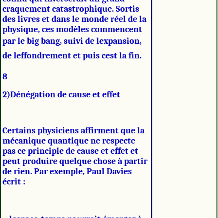
craquement catastrophique. Sortis
des livres et dans le monde réel de la
physique, ces modèles commencent
par le big bang, suivi de lexpansion,
de leffondrement et puis cest la fin.
8
2)Dénégation de cause et effet
Certains physiciens affirment que la
mécanique quantique ne respecte
pas ce principle de cause et effet et
peut produire quelque chose à partir
de rien. Par exemple, Paul Davies
écrit :