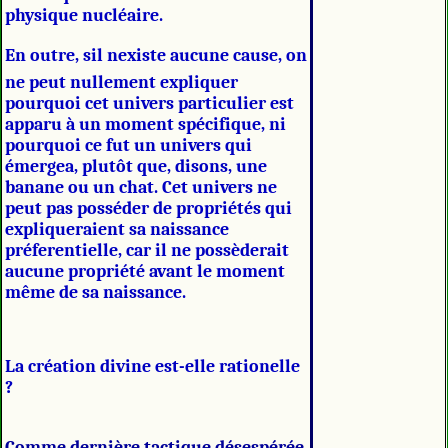
physique nucléaire.
En outre, sil nexiste aucune cause, on
ne peut nullement expliquer
pourquoi cet univers particulier est
apparu à un moment spécifique, ni
pourquoi ce fut un univers qui
émergea, plutôt que, disons, une
banane ou un chat. Cet univers ne
peut pas posséder de propriétés qui
expliqueraient sa naissance
préferentielle, car il ne possèderait
aucune propriété avant le moment
même de sa naissance.
La création divine est-elle rationelle
?
Comme dernière tactique désespérée