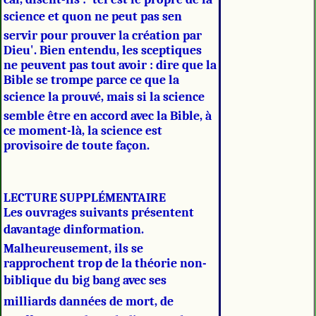
science et quon ne peut pas sen
servir pour prouver la création par
Dieu'. Bien entendu, les sceptiques
ne peuvent pas tout avoir : dire que la
Bible se trompe parce ce que la
science la prouvé, mais si la science
semble être en accord avec la Bible, à
ce moment-là, la science est
provisoire de toute façon.
LECTURE SUPPLÉMENTAIRE
Les ouvrages suivants présentent
davantage dinformation.
Malheureusement, ils se
rapprochent trop de la théorie non-
biblique du big bang avec ses
milliards dannées de mort, de