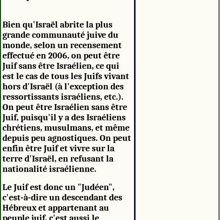
Bien qu'Israël abrite la plus
grande communauté juive du
monde, selon un recensement
effectué en 2006, on peut être
Juif sans être Israélien, ce qui
est le cas de tous les Juifs vivant
hors d'Israël (à l'exception des
ressortissants israéliens, etc.).
On peut être Israélien sans être
Juif, puisqu'il y a des Israéliens
chrétiens, musulmans, et même
depuis peu agnostiques. On peut
enfin être Juif et vivre sur la
terre d'Israël, en refusant la
nationalité israélienne.
Le Juif est donc un "Judéen",
c'est-à-dire un descendant des
Hébreux et appartenant au
peuple juif, c'est aussi le