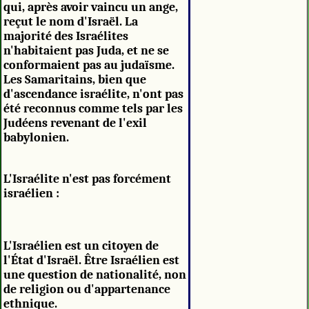
qui, après avoir vaincu un ange,
reçut le nom d'Israël. La
majorité des Israélites
n'habitaient pas Juda, et ne se
conformaient pas au judaïsme.
Les Samaritains, bien que
d'ascendance israélite, n'ont pas
été reconnus comme tels par les
Judéens revenant de l'exil
babylonien.
L'Israélite n'est pas forcément
israélien :
L'Israélien est un citoyen de
l'État d'Israël. Être Israélien est
une question de nationalité, non
de religion ou d'appartenance
ethnique.