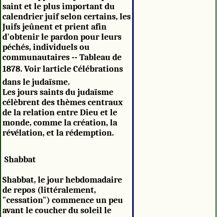
saint et le plus important du
calendrier juif selon certains, les
Juifs jeûnent et prient afin
d'obtenir le pardon pour leurs
péchés, individuels ou
communautaires -- Tableau de
1878. Voir larticle Célébrations
dans le judaïsme.
Les jours saints du judaïsme
célèbrent des thèmes centraux
de la relation entre Dieu et le
monde, comme la création, la
révélation, et la rédemption.
Shabbat
Shabbat, le jour hebdomadaire
de repos (littéralement,
"cessation") commence un peu
avant le coucher du soleil le