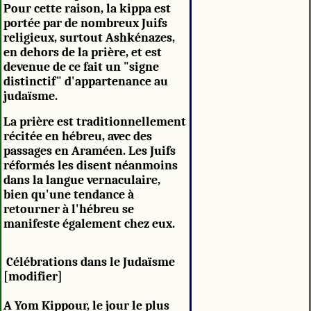
Pour cette raison, la kippa est
portée par de nombreux Juifs
religieux, surtout Ashkénazes,
en dehors de la prière, et est
devenue de ce fait un "signe
distinctif" d'appartenance au
judaïsme.
La prière est traditionnellement
récitée en hébreu, avec des
passages en Araméen. Les Juifs
réformés les disent néanmoins
dans la langue vernaculaire,
bien qu'une tendance à
retourner à l'hébreu se
manifeste également chez eux.
Célébrations dans le Judaïsme
[modifier]
A Yom Kippour, le jour le plus