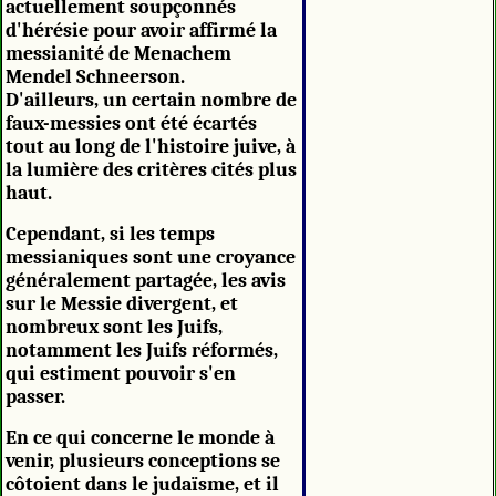
actuellement soupçonnés
d'hérésie pour avoir affirmé la
messianité de Menachem
Mendel Schneerson.
D'ailleurs, un certain nombre de
faux-messies ont été écartés
tout au long de l'histoire juive, à
la lumière des critères cités plus
haut.
Cependant, si les temps
messianiques sont une croyance
généralement partagée, les avis
sur le Messie divergent, et
nombreux sont les Juifs,
notamment les Juifs réformés,
qui estiment pouvoir s'en
passer.
En ce qui concerne le monde à
venir, plusieurs conceptions se
côtoient dans le judaïsme, et il