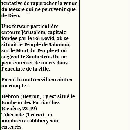
tentative de rapprocher la venue
du Messie qui ne peut venir que
de Dieu.
Une ferveur particulière
entoure Jérusalem, capitale
fondée par le roi David, où se
situait le Temple de Salomon,
sur le Mont du Temple et où
siégeait le Sanhédrin. On ne
peut enterrer de morts dans
l'enceinte de la ville.
Parmi les autres villes saintes
on compte :
Hébron (Hevron) : y est situé le
tombeau des Patriarches
(Genèse, 23, 19)
Tibériade (Tvéria) : de
nombreux rabbins y sont
enterrés.