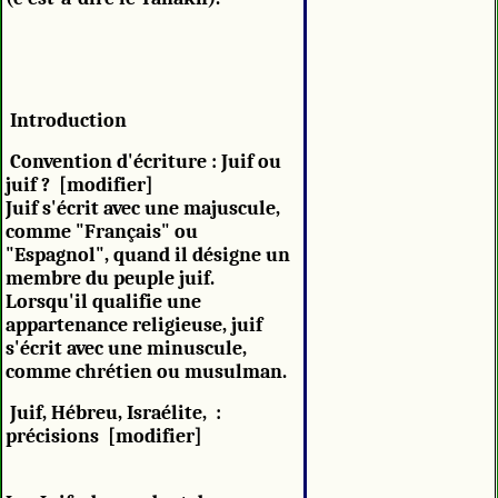
Introduction
Convention d'écriture : Juif ou
juif ? [modifier]
Juif s'écrit avec une majuscule,
comme "Français" ou
"Espagnol", quand il désigne un
membre du peuple juif.
Lorsqu'il qualifie une
appartenance religieuse, juif
s'écrit avec une minuscule,
comme chrétien ou musulman.
Juif, Hébreu, Israélite, :
précisions [modifier]