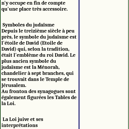
n'y occupe en fin de compte
qu'une place très accessoire.
Symboles du judaïsme
Depuis le treizième siècle à peu
près, le symbole du judaïsme est
l'étoile de David (Etoile de
David) qui, selon la tradition,
était l'emblème du roi David. Le
plus ancien symbole du
judaïsme est la Ménorah,
chandelier à sept branches, qui
se trouvait dans le Temple de
Jérusalem.
Au fronton des synagogues sont
également figurées les Tables de
la Loi.
La Loi juive et ses
interprétations