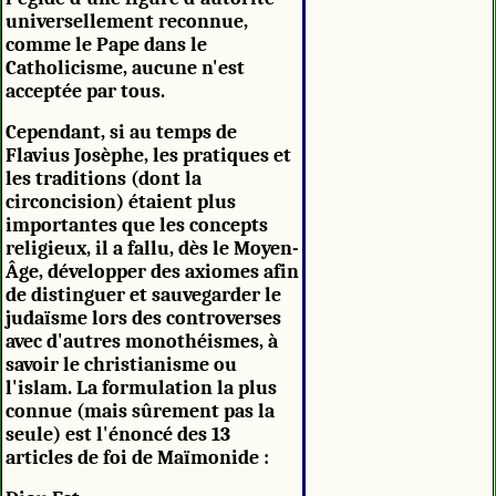
universellement reconnue,
comme le Pape dans le
Catholicisme, aucune n'est
acceptée par tous.
Cependant, si au temps de
Flavius Josèphe, les pratiques et
les traditions (dont la
circoncision) étaient plus
importantes que les concepts
religieux, il a fallu, dès le Moyen-
Âge, développer des axiomes afin
de distinguer et sauvegarder le
judaïsme lors des controverses
avec d'autres monothéismes, à
savoir le christianisme ou
l'islam. La formulation la plus
connue (mais sûrement pas la
seule) est l'énoncé des 13
articles de foi de Maïmonide :