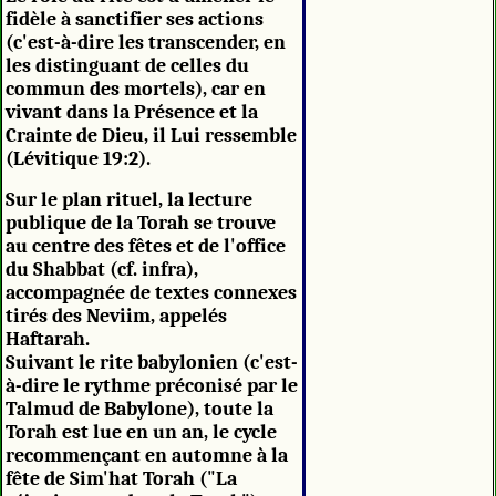
fidèle à sanctifier ses actions
(c'est-à-dire les transcender, en
les distinguant de celles du
commun des mortels), car en
vivant dans la Présence et la
Crainte de Dieu, il Lui ressemble
(Lévitique 19:2).
Sur le plan rituel, la lecture
publique de la Torah se trouve
au centre des fêtes et de l'office
du Shabbat (cf. infra),
accompagnée de textes connexes
tirés des Neviim, appelés
Haftarah.
Suivant le rite babylonien (c'est-
à-dire le rythme préconisé par le
Talmud de Babylone), toute la
Torah est lue en un an, le cycle
recommençant en automne à la
fête de Sim'hat Torah ("La