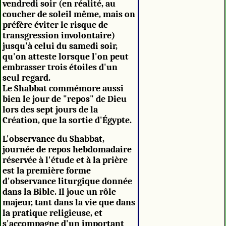
vendredi soir (en réalité, au
coucher de soleil même, mais on
préfère éviter le risque de
transgression involontaire)
jusqu'à celui du samedi soir,
qu'on atteste lorsque l'on peut
embrasser trois étoiles d'un
seul regard.
Le Shabbat commémore aussi
bien le jour de "repos" de Dieu
lors des sept jours de la
Création, que la sortie d'Égypte.
L'observance du Shabbat,
journée de repos hebdomadaire
réservée à l'étude et à la prière
est la première forme
d'observance liturgique donnée
dans la Bible. Il joue un rôle
majeur, tant dans la vie que dans
la pratique religieuse, et
s'accompagne d'un important