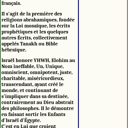
français.
Il s'agit de la première des
religions abrahamiques, fondée
sur la Loi mosaïque, les écrits
prophétiques et les quelques
autres Écrits, collectivement
appelés Tanakh ou Bible
hébraïque.
Israël honore YHWH, Elohim au
Nom ineffable, Un, Unique,
omniscient, omnipotent, juste,
charitable, miséricordieux,
transcendant, ayant créé le
monde, et continuant de
s'impliquer dans sa destinée,
contrairement au Dieu abstrait
des philosophes. Il le démontre
en faisant sortir les Enfants
d'Israël d'Égypte.
C'est en Lui que croient