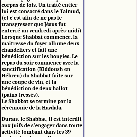
corpus de lois. Un traité entier
lui est consacré dans le Talmud,
(et c'est afin de ne pas le
transgresser que Jésus fut
enterré un vendredi après-midi).
Lorsque Shabbat commence, la
maîtresse du foyer allume deux
chandeliers et fait une
bénédiction sur les bougies. Le
repas du soir commence avec la
sanctification (Kiddoush en
Hébreu) du Shabbat faite sur
une coupe de vin, et la
bénédiction de deux hallot
(pains tressés).
Le Shabbat se termine par la
cérémonie de la Havdala.
Durant le Shabbat, il est interdit
aux Juifs de s'engager dans toute
activité tombant dans les 39