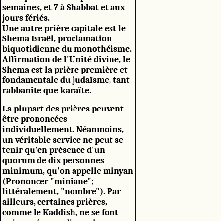
semaines, et 7 à Shabbat et aux
jours fériés.
Une autre prière capitale est le
Shema Israël, proclamation
biquotidienne du monothéisme.
Affirmation de l'Unité divine, le
Shema est la prière première et
fondamentale du judaïsme, tant
rabbanite que karaïte.
La plupart des prières peuvent
être prononcées
individuellement. Néanmoins,
un véritable service ne peut se
tenir qu'en présence d'un
quorum de dix personnes
minimum, qu'on appelle minyan
(Prononcer "miniane";
littéralement, "nombre"). Par
ailleurs, certaines prières,
comme le Kaddish, ne se font