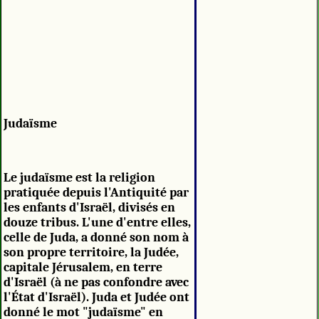
Judaïsme
Le judaïsme est la religion
pratiquée depuis l'Antiquité par
les enfants d'Israël, divisés en
douze tribus. L'une d'entre elles,
celle de Juda, a donné son nom à
son propre territoire, la Judée,
capitale Jérusalem, en terre
d'Israël (à ne pas confondre avec
l'État d'Israël). Juda et Judée ont
donné le mot "judaïsme" en