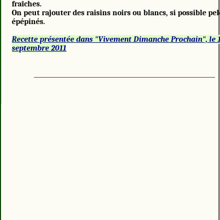
fraîches.
On peut rajouter des raisins noirs ou blancs, si possible pel
épépinés.
Recette présentée dans "Vivement Dimanche Prochain", le 
septembre 2011