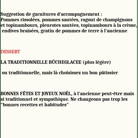
Suggestion de garnitures d'accompagnement :
Pommes rissolées, pommes sautées, ragout de champignons
et topinambours, pleurotes sautées, topinambours à la crème,
endives braisées, gratin de pommes de terre à l'ancienne
DESSERT
LA TRADITIONNELLE BÛCHEGLACEE (plus légère)
ou traditionnelle, mais là choisissez un bon pâtissier
BONNES FÊTES ET JOYEUX NOËL, à l'ancienne peut-être mais
si traditionnel et sympathique. Ne changeons pas trop les
"bonnes recettes et habitudes"