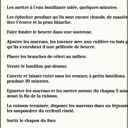
Les mettre à l'eau bouillante salée, quelques minutes.
Les éplucher pendant qu'ils sont encore chauds, de manièr
ôter l'écorce et la peau blanche.
Faire fondre le beurre dans une sauteuse.
Ajouter les marrons, les tourner avec une cuillère en bois 
qu'ils s'enrobent d'une pellicule de beurre.
Placer les branches de céleri au milieu.
Verser le bouillon par-dessus.
Couvrir et laisser cuire sans les remuer, à petits bouillons,
pendant 20 minutes.
Egoutter les marrons et les mettre autour du chapon 5 mi
avant la fin de la cuisson.
La cuisson terminée, disposer les marrons dans un légumie
les saupoudrer du cerfeuil ciselé.
Sortir le chapon du four.