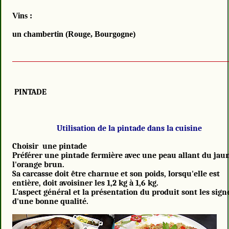
Vins :
un chambertin (Rouge, Bourgogne)
PINTADE
Utilisation de la pintade dans la cuisine
Choisir une pintade
Préférer une pintade fermière avec une peau allant du jau
l'orange brun.
Sa carcasse doit être charnue et son poids, lorsqu'elle est
entière, doit avoisiner les 1,2 kg à 1,6 kg.
L'aspect général et la présentation du produit sont les sign
d'une bonne qualité.