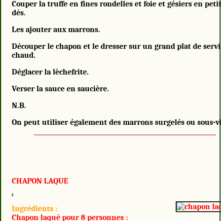
Couper la truffe en fines rondelles et foie et gésiers en peti
dés.
Les ajouter aux marrons.
Découper le chapon et le dresser sur un grand plat de servi
chaud.
Déglacer la lèchefrite.
Verser la sauce en saucière.
N.B.
On peut utiliser également des marrons surgelés ou sous-v
CHAPON LAQUE
Ingrédients :
Chapon laqué pour 8 personnes :